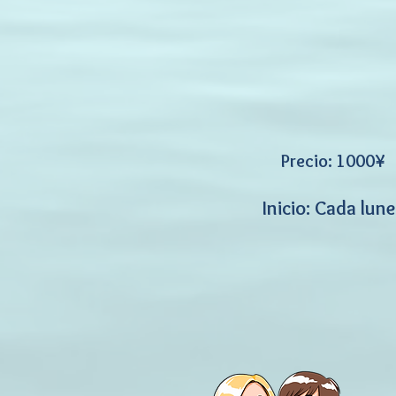
Precio: 1000¥
Inicio: Cada lune