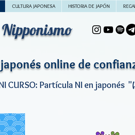
CULTURA JAPONESA
HISTORIA DE JAPÓN
REGA
 Nipponismo
 japonés online de confian
NI CURSO: Partícula NI en japonés 