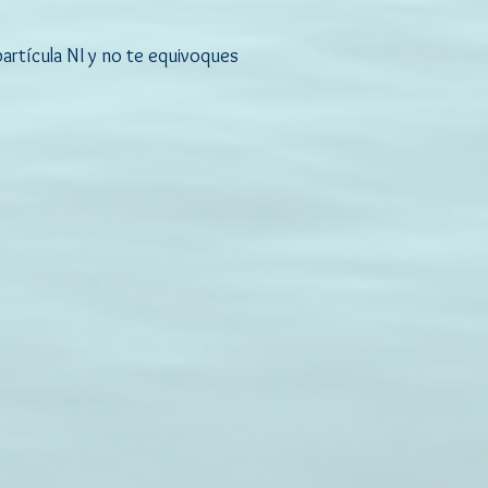
artícula NI y no te equivoques