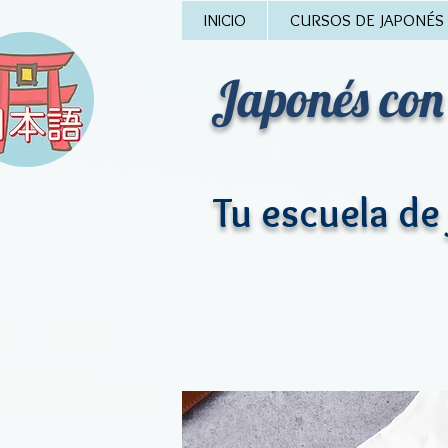
INICIO
CURSOS DE JAPONÉS
Japonés
con
Tu escuela de