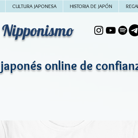
CULTURA JAPONESA
HISTORIA DE JAPÓN
REGA
 Nipponismo
 japonés online de confian