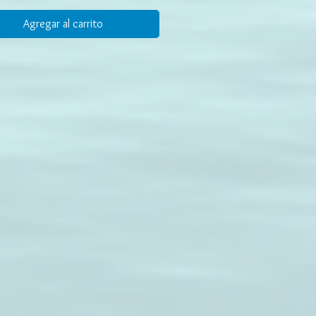
Agregar al carrito