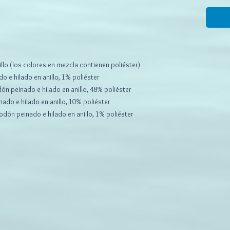
llo (los colores en mezcla contienen poliéster)
o e hilado en anillo, 1% poliéster
ón peinado e hilado en anillo, 48% poliéster
nado e hilado en anillo, 10% poliéster
dón peinado e hilado en anillo, 1% poliéster